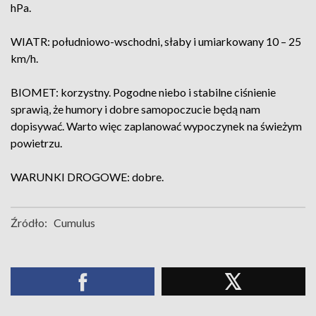
hPa.
WIATR: południowo-wschodni, słaby i umiarkowany 10 – 25
km/h.
BIOMET: korzystny. Pogodne niebo i stabilne ciśnienie
sprawią, że humory i dobre samopoczucie będą nam
dopisywać. Warto więc zaplanować wypoczynek na świeżym
powietrzu.
WARUNKI DROGOWE: dobre.
Źródło:
Cumulus