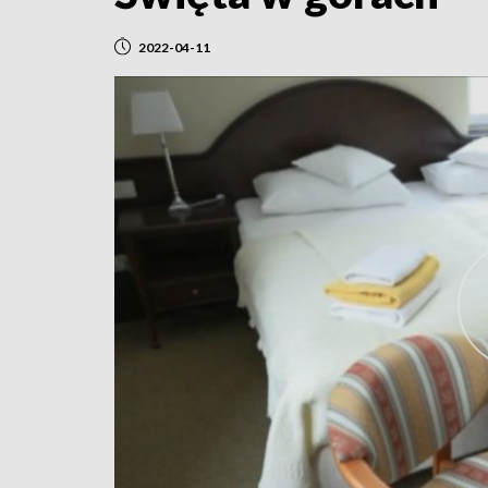
2022-04-11