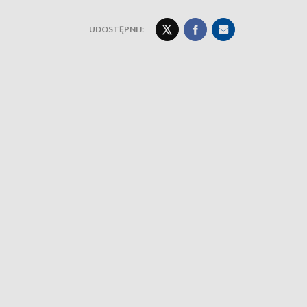
UDOSTĘPNIJ: