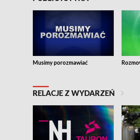
Musimy porozmawiać
Rozmo
RELACJE Z WYDARZEŃ