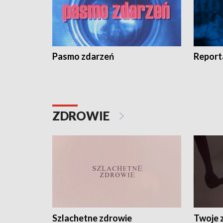
Pasmo zdarzeń
Report
ZDROWIE
Szlachetne zdrowie
Twoje 