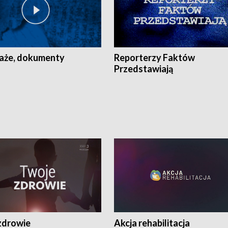
aże, dokumenty
Reporterzy Faktów
Przedstawiają
zdrowie
Akcja rehabilitacja