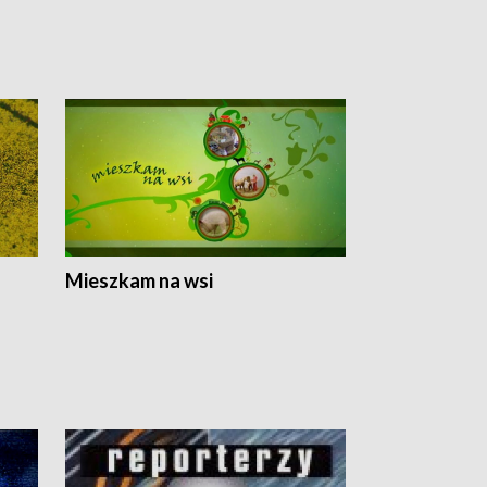
Mieszkam na wsi