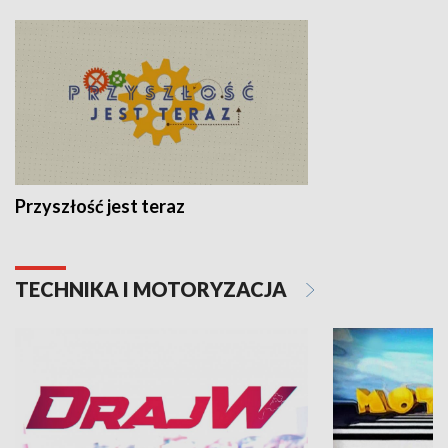
Przyszłość jest teraz
TECHNIKA I MOTORYZACJA