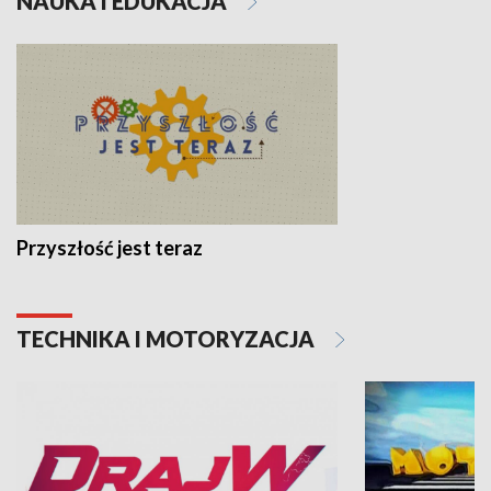
NAUKA I EDUKACJA
Przyszłość jest teraz
TECHNIKA I MOTORYZACJA