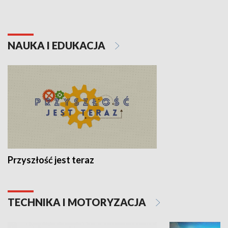
NAUKA I EDUKACJA
Przyszłość jest teraz
TECHNIKA I MOTORYZACJA