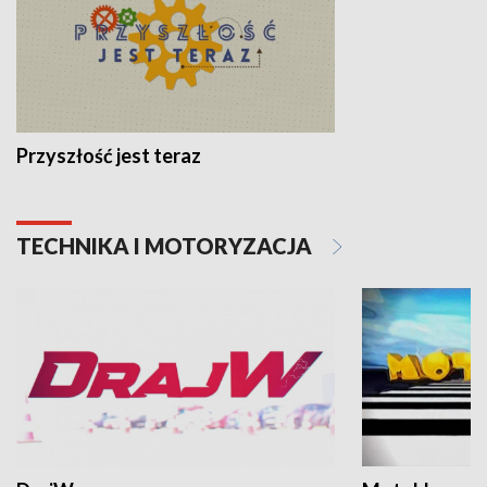
Przyszłość jest teraz
TECHNIKA I MOTORYZACJA