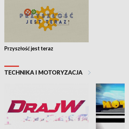
Przyszłość jest teraz
TECHNIKA I MOTORYZACJA