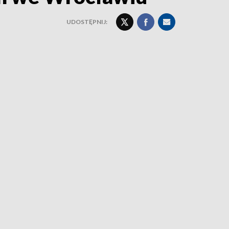
UDOSTĘPNIJ: