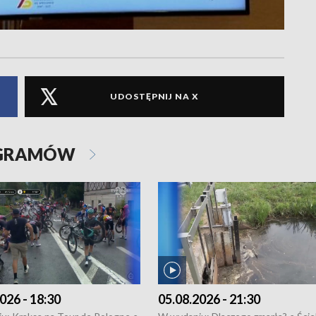
UDOSTĘPNIJ NA X
OGRAMÓW
026 - 18:30
05.08.2026 - 21:30