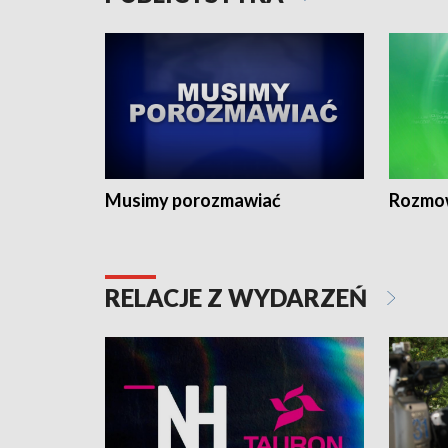
Musimy porozmawiać
Rozmo
RELACJE Z WYDARZEŃ