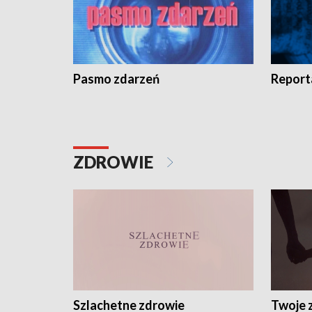
Pasmo zdarzeń
Report
ZDROWIE
Szlachetne zdrowie
Twoje 