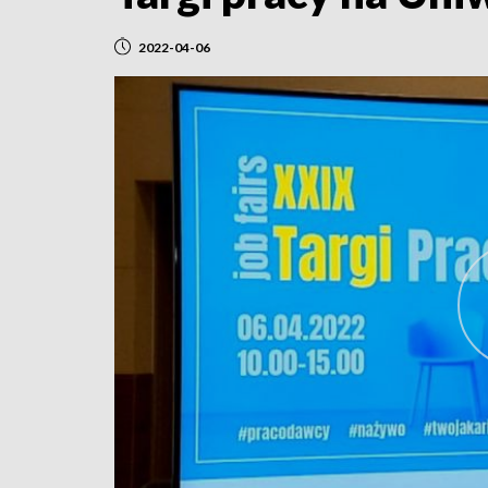
2022-04-06