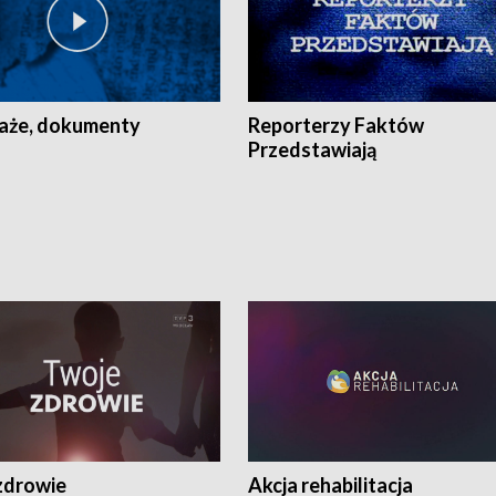
aże, dokumenty
Reporterzy Faktów
Przedstawiają
zdrowie
Akcja rehabilitacja