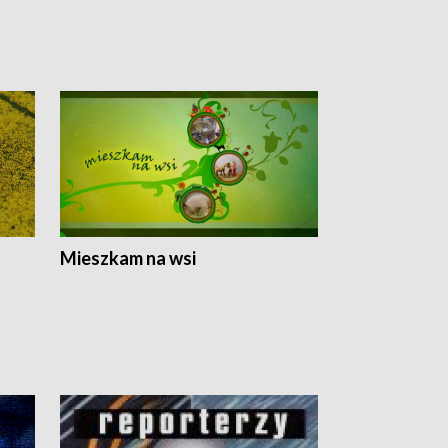
Mieszkam na wsi