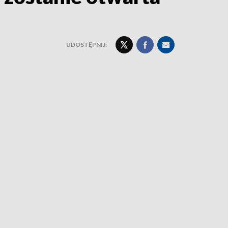
UDOSTĘPNIJ: