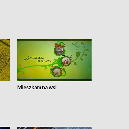
Mieszkam na wsi