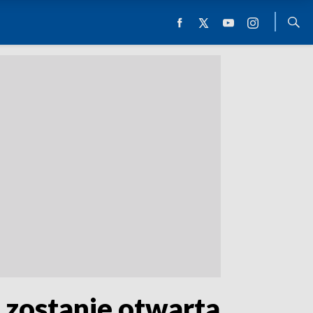
 zostanie otwarta