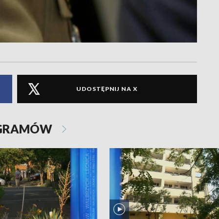
UDOSTĘPNIJ NA X
OGRAMÓW