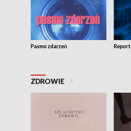
Pasmo zdarzeń
Report
ZDROWIE