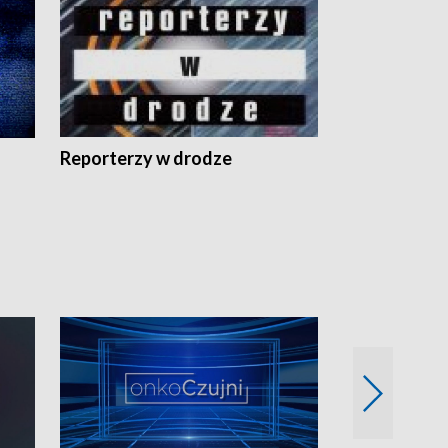
Reporterzy w drodze