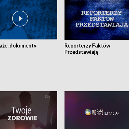
aże, dokumenty
Reporterzy Faktów
Przedstawiają