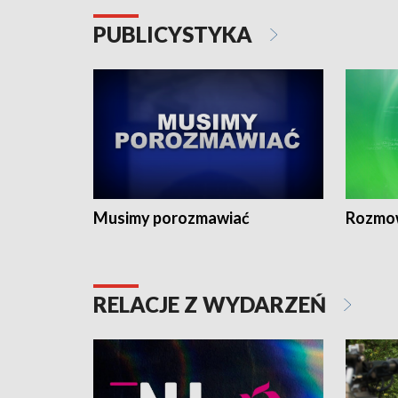
PUBLICYSTYKA
Musimy porozmawiać
Rozmo
RELACJE Z WYDARZEŃ