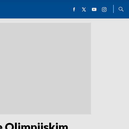
e Olimpijskim.