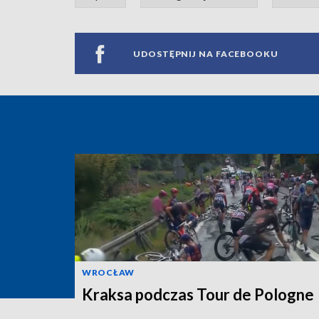
UDOSTĘPNIJ NA FACEBOOKU
WROCŁAW
Kraksa podczas Tour de Pologne