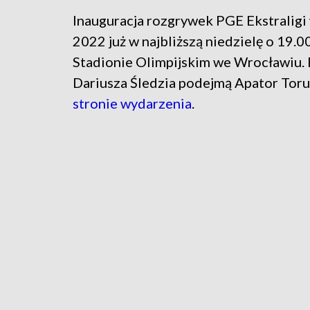
Inauguracja rozgrywek PGE Ekstraligi
2022 już w najbliższą niedzielę o 19.0
Stadionie Olimpijskim we Wrocławiu.
Dariusza Śledzia podejmą Apator Toru
stronie wydarzenia
.