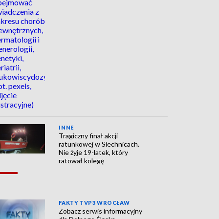
INNE
Tragiczny finał akcji
ratunkowej w Siechnicach.
Nie żyje 19-latek, który
ratował kolegę
FAKTY TVP3 WROCŁAW
Zobacz serwis informacyjny