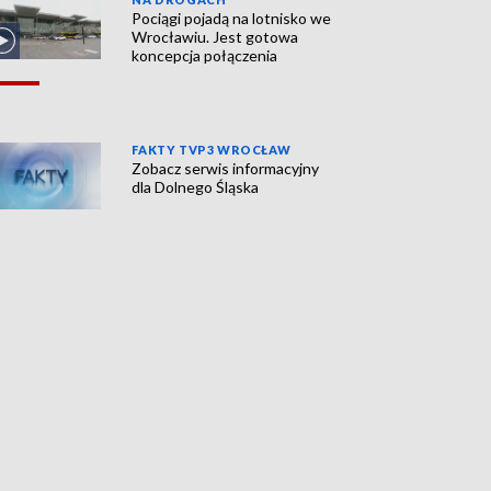
Pociągi pojadą na lotnisko we
Wrocławiu. Jest gotowa
koncepcja połączenia
FAKTY TVP3 WROCŁAW
Zobacz serwis informacyjny
dla Dolnego Śląska