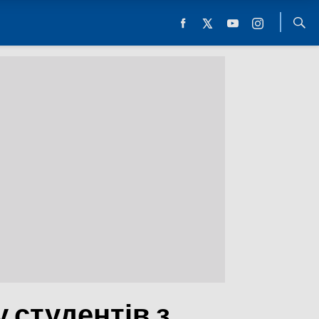
 студентів з