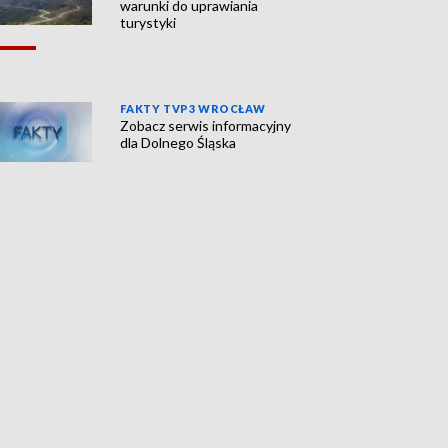
warunki do uprawiania
turystyki
FAKTY TVP3 WROCŁAW
Zobacz serwis informacyjny
dla Dolnego Śląska