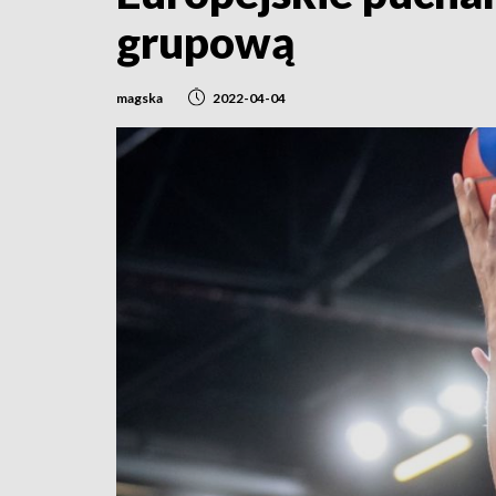
grupową
magska
2022-04-04