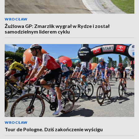
WROCŁAW
Żużlowa GP: Zmarzlik wygrał w Rydze i został
samodzielnym liderem cyklu
WROCŁAW
Tour de Pologne. Dziś zakończenie wyścigu