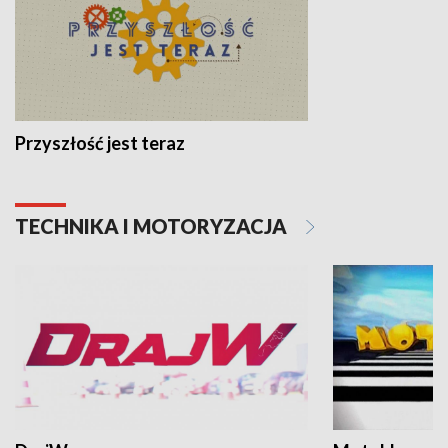
Przyszłość jest teraz
TECHNIKA I MOTORYZACJA