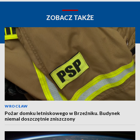
ZOBACZ TAKŻE
WROCŁAW
Pożar domku letniskowego w Brzeźniku. Budynek
niemal doszczętnie zniszczony