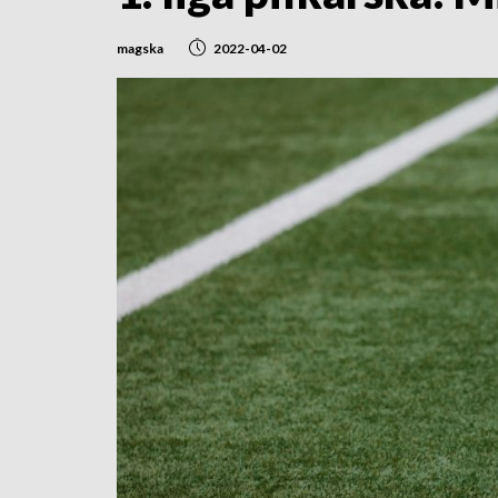
magska
2022-04-02