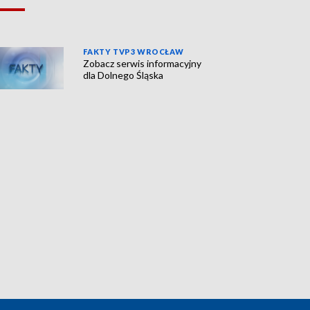
FAKTY TVP3 WROCŁAW
Zobacz serwis informacyjny
dla Dolnego Śląska