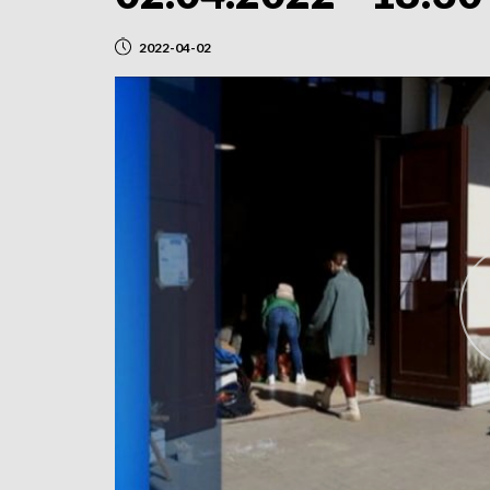
2022-04-02