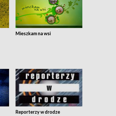
Mieszkam na wsi
Reporterzy w drodze