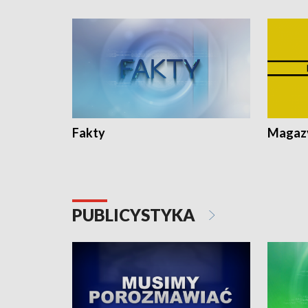
Fakty
Magazy
PUBLICYSTYKA