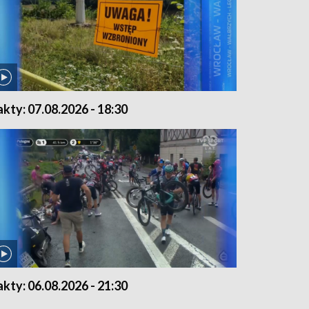
akty: 07.08.2026 - 18:30
akty: 06.08.2026 - 21:30