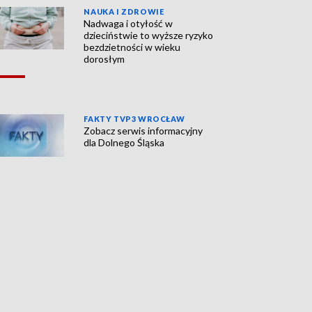
NAUKA I ZDROWIE
Nadwaga i otyłość w
dzieciństwie to wyższe ryzyko
bezdzietności w wieku
dorosłym
FAKTY TVP3 WROCŁAW
Zobacz serwis informacyjny
dla Dolnego Śląska