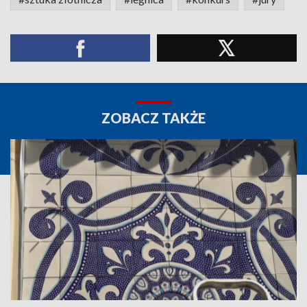
ZOBACZ TAKŻE