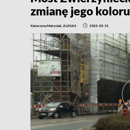
zmianę jego koloru
Katarzyna Matysiak, ALEKAS
2022-03-31