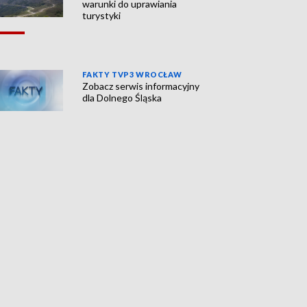
warunki do uprawiania
turystyki
FAKTY TVP3 WROCŁAW
Zobacz serwis informacyjny
dla Dolnego Śląska