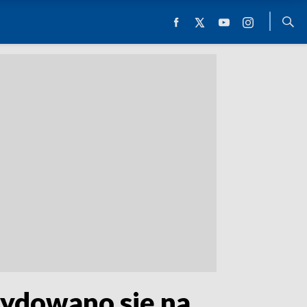
cydowano się na