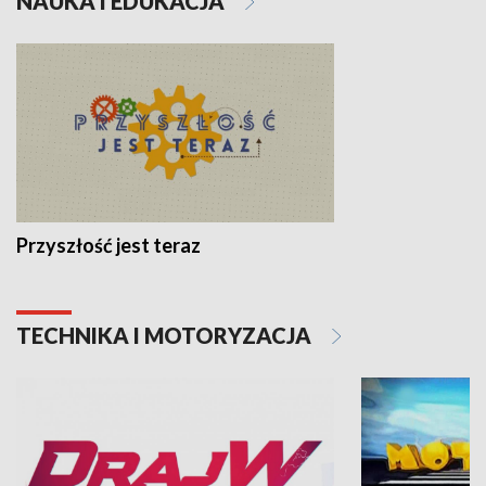
NAUKA I EDUKACJA
Przyszłość jest teraz
TECHNIKA I MOTORYZACJA