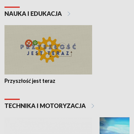
NAUKA I EDUKACJA
Przyszłość jest teraz
TECHNIKA I MOTORYZACJA