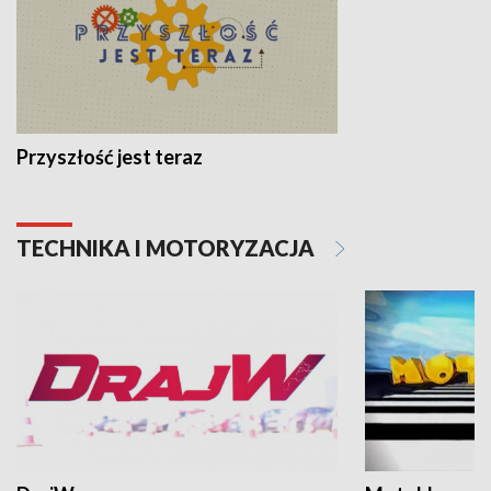
Przyszłość jest teraz
TECHNIKA I MOTORYZACJA