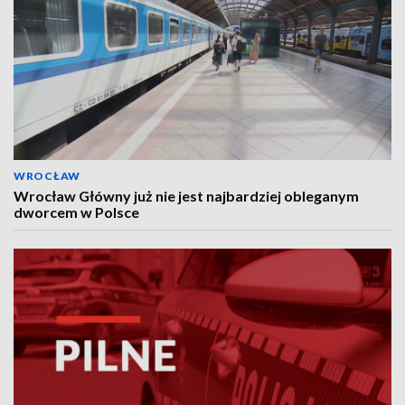
WROCŁAW
Wrocław Główny już nie jest najbardziej obleganym
dworcem w Polsce