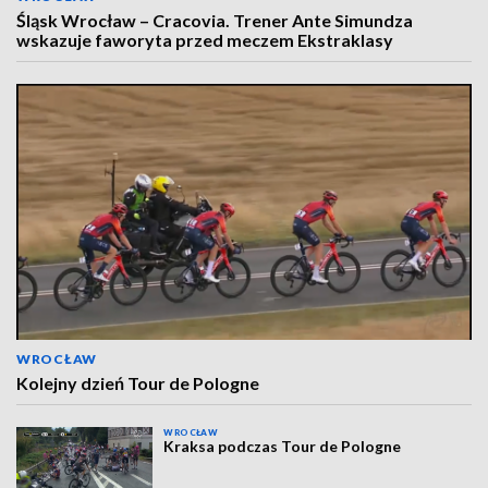
Śląsk Wrocław – Cracovia. Trener Ante Simundza
wskazuje faworyta przed meczem Ekstraklasy
WROCŁAW
Kolejny dzień Tour de Pologne
WROCŁAW
Kraksa podczas Tour de Pologne