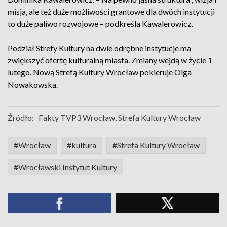
misja, ale też duże możliwości grantowe dla dwóch instytucji
to duże paliwo rozwojowe – podkreśla Kawalerowicz.
Podział Strefy Kultury na dwie odrębne instytucje ma
zwiększyć ofertę kulturalną miasta. Zmiany wejdą w życie 1
lutego. Nową Strefą Kultury Wrocław pokieruje Olga
Nowakowska.
Źródło:
Fakty TVP3 Wrocław, Strefa Kultury Wrocław
#Wrocław
#kultura
#Strefa Kultury Wrocław
#Wrocławski Instytut Kultury