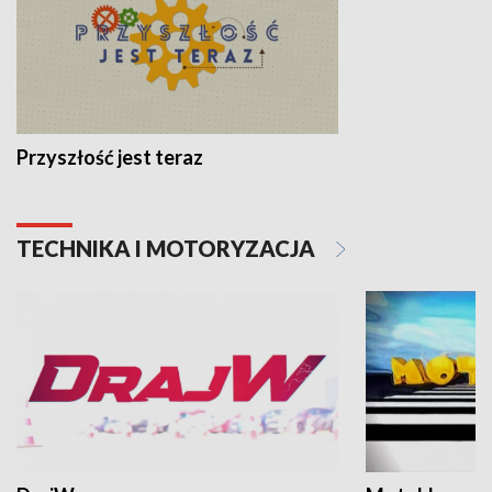
Przyszłość jest teraz
TECHNIKA I MOTORYZACJA