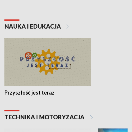
NAUKA I EDUKACJA
Przyszłość jest teraz
TECHNIKA I MOTORYZACJA