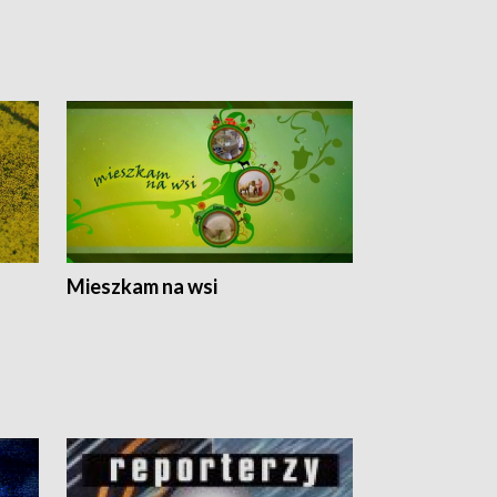
Mieszkam na wsi