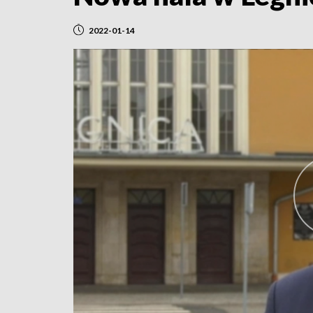
2022-01-14