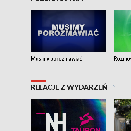
Musimy porozmawiać
Rozmo
RELACJE Z WYDARZEŃ