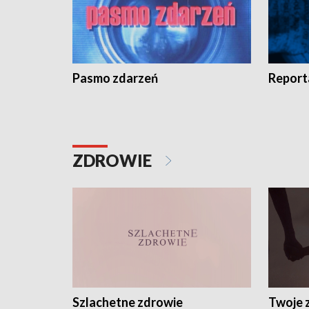
Pasmo zdarzeń
Report
ZDROWIE
Szlachetne zdrowie
Twoje 