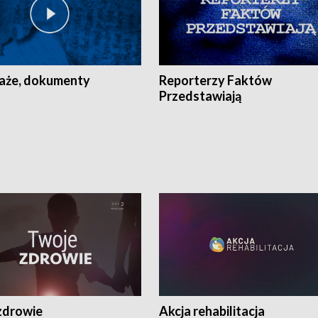
aże, dokumenty
Reporterzy Faktów
Przedstawiają
zdrowie
Akcja rehabilitacja