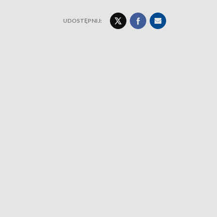
UDOSTĘPNIJ: