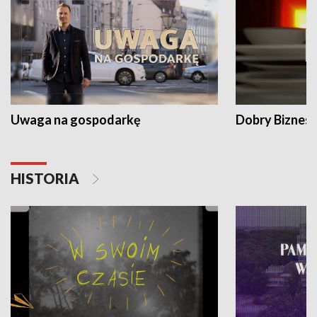
Uwaga na gospodarkę
Dobry Biznes
HISTORIA