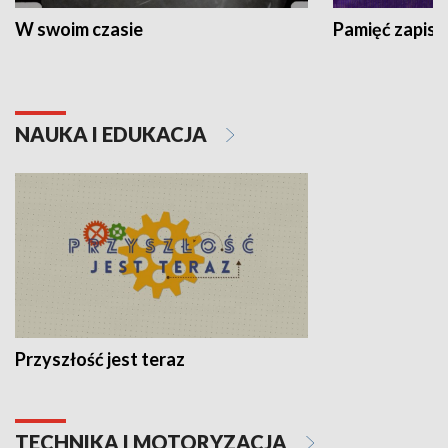
W swoim czasie
Pamięć zapisa
NAUKA I EDUKACJA
Przyszłość jest teraz
TECHNIKA I MOTORYZACJA