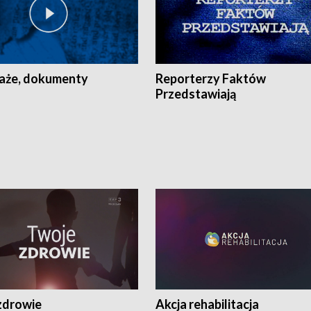
aże, dokumenty
Reporterzy Faktów
Przedstawiają
zdrowie
Akcja rehabilitacja