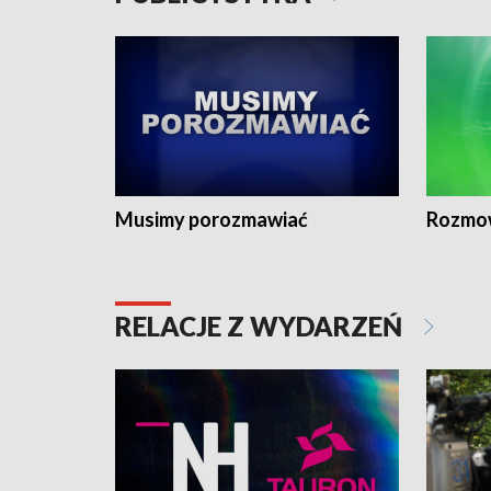
Musimy porozmawiać
Rozmo
RELACJE Z WYDARZEŃ