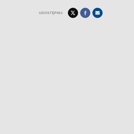
UDOSTĘPNIJ: