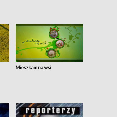
Mieszkam na wsi