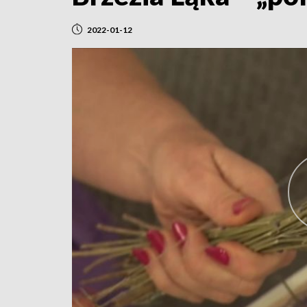
2022-01-12