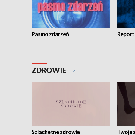
Pasmo zdarzeń
Report
ZDROWIE
Szlachetne zdrowie
Twoje 