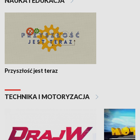
NAUKA I EDUKACJA
Przyszłość jest teraz
TECHNIKA I MOTORYZACJA