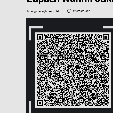
Jadwiga Jarzębowicz; bko
2022-01-07