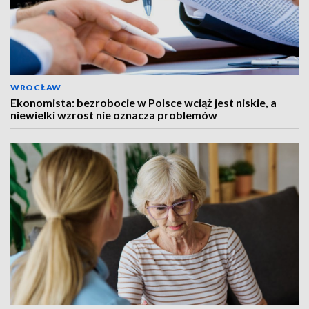
WROCŁAW
Ekonomista: bezrobocie w Polsce wciąż jest niskie, a
niewielki wzrost nie oznacza problemów