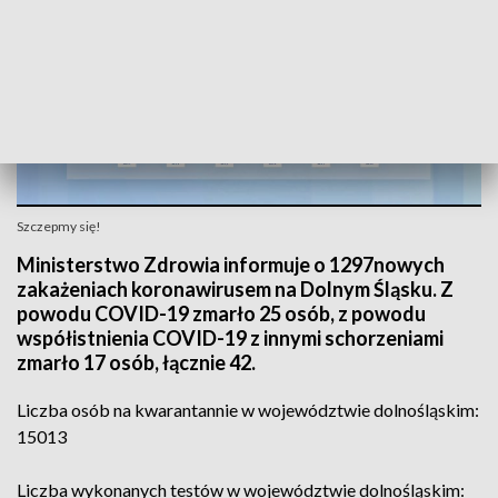
Szczepmy się!
Ministerstwo Zdrowia informuje o 1297nowych
zakażeniach koronawirusem na Dolnym Śląsku. Z
powodu COVID-19 zmarło 25 osób, z powodu
współistnienia COVID-19 z innymi schorzeniami
zmarło 17 osób, łącznie 42.
Liczba osób na kwarantannie w województwie dolnośląskim:
15013
Liczba wykonanych testów w województwie dolnośląskim: