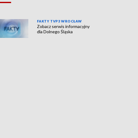
FAKTY TVP3 WROCŁAW
Zobacz serwis informacyjny
dla Dolnego Śląska