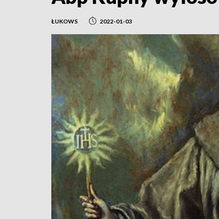
ŁUKOWS
2022-01-03