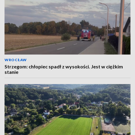
WROCŁAW
Strzegom: chłopiec spadł z wysokości. Jest w ciężkim
stanie