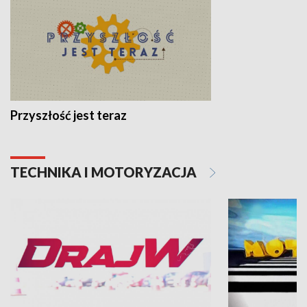
Przyszłość jest teraz
TECHNIKA I MOTORYZACJA