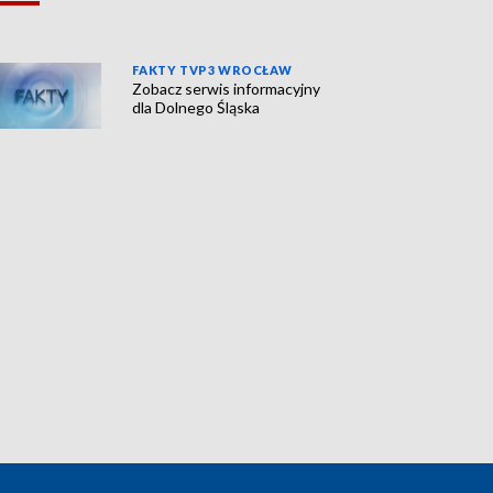
FAKTY TVP3 WROCŁAW
Zobacz serwis informacyjny
dla Dolnego Śląska