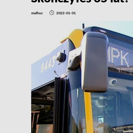
malhuc
2022-01-01