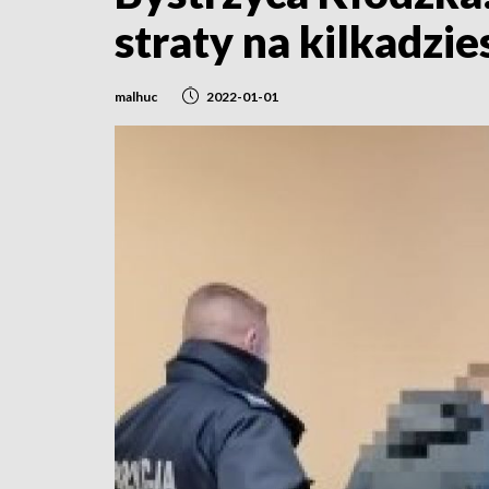
straty na kilkadzies
malhuc
2022-01-01