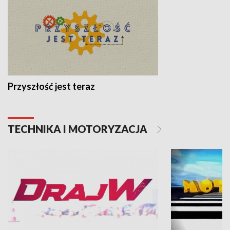
Przyszłość jest teraz
TECHNIKA I MOTORYZACJA