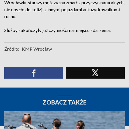
Wrocławiu, starszy mężczyzna zmarł z przyczyn naturalnych,
nie doszło do kolizji z innymi pojazdami ani użytkownikami
ruchu.
Służby zakończyły już czynności na miejscu zdarzenia.
Źródło:
KMP Wrocław
ZOBACZ TAKŻE