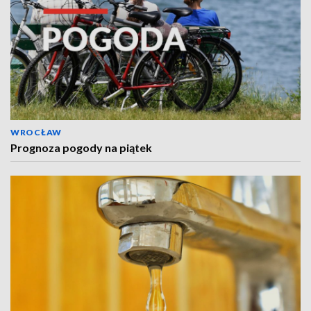
WROCŁAW
Prognoza pogody na piątek