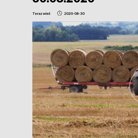
Teraz wieś
2020-08-30