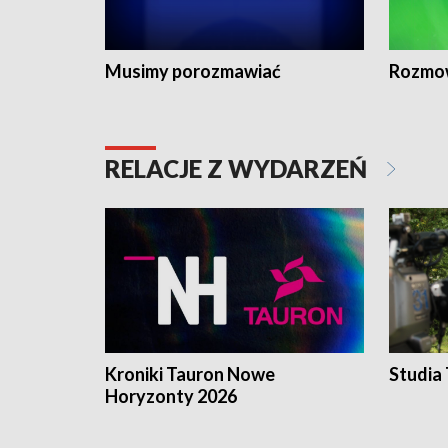
Musimy porozmawiać
Rozmo
RELACJE Z WYDARZEŃ
Kroniki Tauron Nowe
Studia
Horyzonty 2026