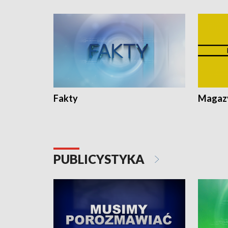
Fakty
Magazy
PUBLICYSTYKA