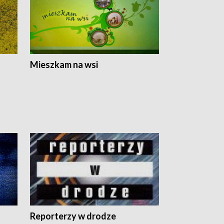
Mieszkam na wsi
Reporterzy w drodze