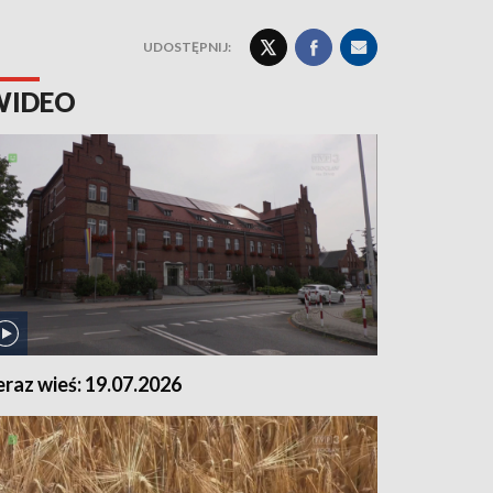
UDOSTĘPNIJ:
WIDEO
eraz wieś: 19.07.2026