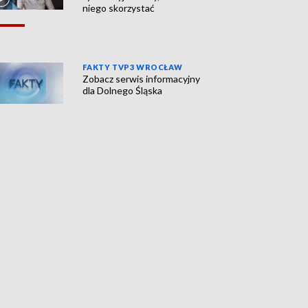
niego skorzystać
FAKTY TVP3 WROCŁAW
Zobacz serwis informacyjny
dla Dolnego Śląska