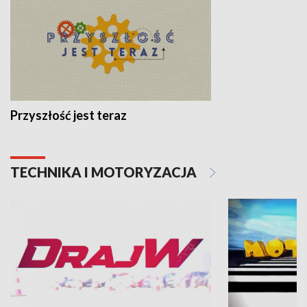
Przyszłość jest teraz
TECHNIKA I MOTORYZACJA