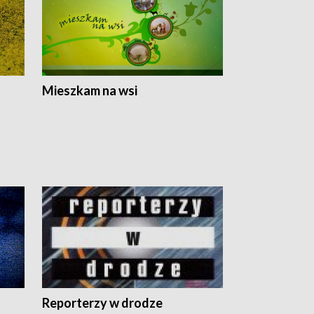
Mieszkam na wsi
Reporterzy w drodze