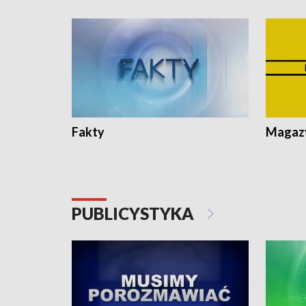
Fakty
Magazy
PUBLICYSTYKA