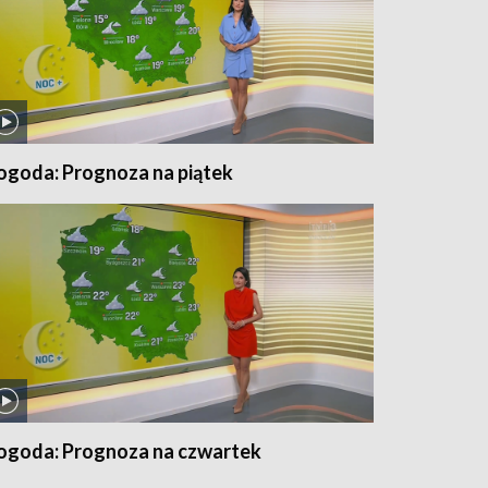
ogoda: Prognoza na piątek
ogoda: Prognoza na czwartek