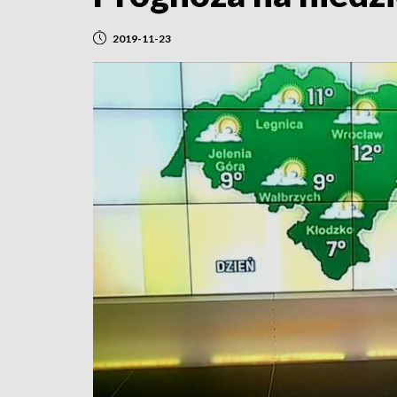
2019-11-23