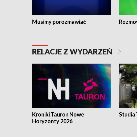
Musimy porozmawiać
Rozmo
RELACJE Z WYDARZEŃ
Kroniki Tauron Nowe
Studia
Horyzonty 2026