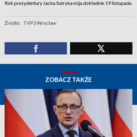
Rok prezydentury Jacka Sutryka mija dokładnie 19 listopada.
Źródło:
TVP3 Wrocław
ZOBACZ TAKŻE