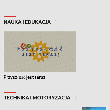
NAUKA I EDUKACJA
Przyszłość jest teraz
TECHNIKA I MOTORYZACJA